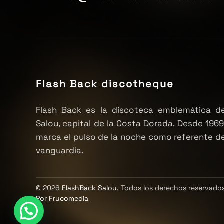
Flash Back discotheque
Flash Back es la discoteca emblemática d
Salou, capital de la Costa Dorada. Desde 1969
marca el pulso de la noche como referente d
vanguardia.
©
2026
FlashBack Salou
. Todos los derechos reservado
Por Frucomedia