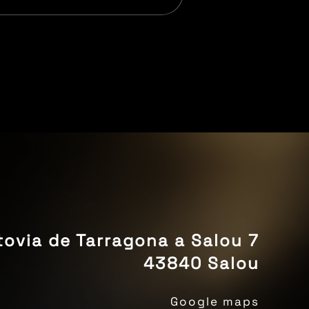
ovia de Tarragona a Salou 7
43840 Salou
Google maps