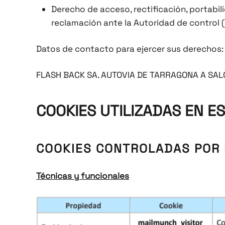
Derecho de acceso, rectificación, portabil
reclamación ante la Autoridad de control 
Datos de contacto para ejercer sus derechos:
FLASH BACK SA. AUTOVIA DE TARRAGONA A SALOU
COOKIES UTILIZADAS EN ES
COOKIES CONTROLADAS POR 
Técnicas y funcionales