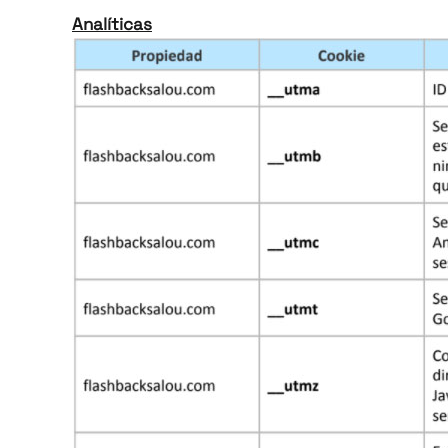
Analíticas