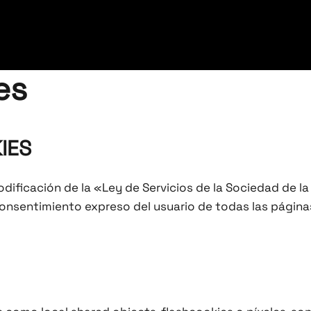
es
IES
dificación de la «Ley de Servicios de la Sociedad de la
 consentimiento expreso del usuario de todas las págin