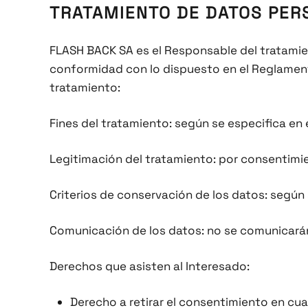
TRATAMIENTO DE DATOS PER
FLASH BACK SA es el Responsable del tratamien
conformidad con lo dispuesto en el Reglamento (
tratamiento:
Fines del tratamiento: según se especifica en 
Legitimación del tratamiento: por consentimien
Criterios de conservación de los datos: según
Comunicación de los datos: no se comunicarán
Derechos que asisten al Interesado:
Derecho a retirar el consentimiento en cu