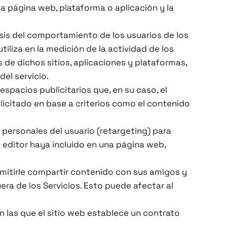
a página web, plataforma o aplicación y la
isis del comportamiento de los usuarios de los
iliza en la medición de la actividad de los
s de dichos sitios, aplicaciones y plataformas,
del servicio.
 espacios publicitarios que, en su caso, el
olicitado en base a criterios como el contenido
personales del usuario (retargeting) para
el editor haya incluido en una página web,
ermitirle compartir contenido con sus amigos y
era de los Servicios. Esto puede afectar al
n las que el sitio web establece un contrato