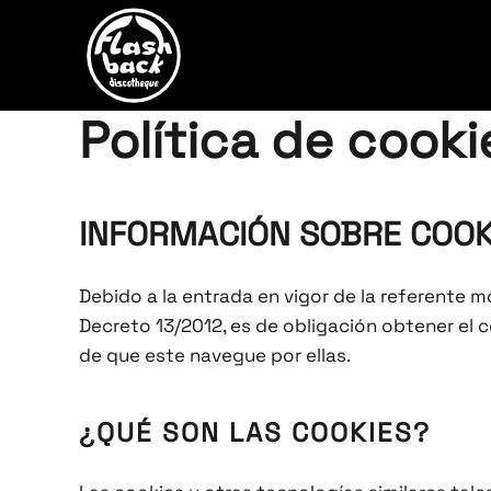
Skip to main content
Política de cooki
INFORMACIÓN SOBRE COOK
Debido a la entrada en vigor de la referente mo
Decreto 13/2012, es de obligación obtener el
de que este navegue por ellas.
¿QUÉ SON LAS COOKIES?