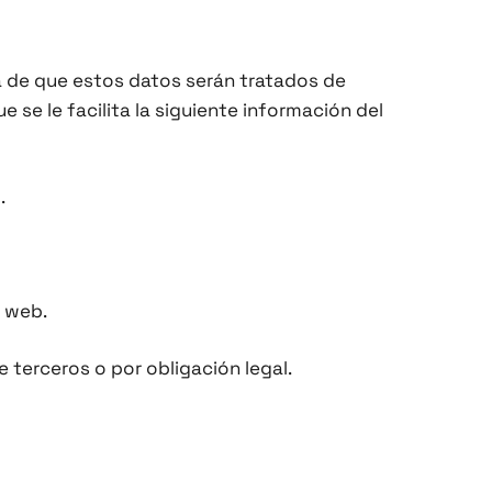
 de que estos datos serán tratados de
se le facilita la siguiente información del
.
a web.
terceros o por obligación legal.