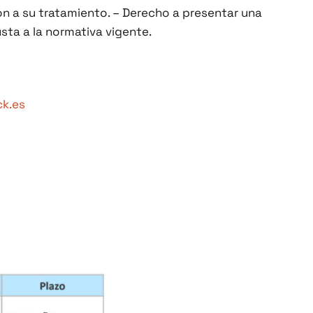
ión a su tratamiento. – Derecho a presentar una
sta a la normativa vigente.
k.es