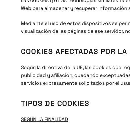
Las cookies y otras tecnologías similares tal
Web para almacenar y recuperar información a
Mediante el uso de estos dispositivos se perm
visualización de las páginas de ese servidor,
COOKIES AFECTADAS POR LA
Según la directiva de la UE, las cookies que r
publicidad y afiliación, quedando exceptuadas 
servicios expresamente solicitados por el usua
TIPOS DE COOKIES
SEGÚN LA FINALIDAD