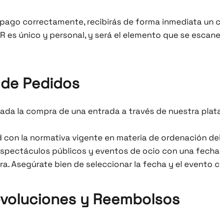
 pago correctamente, recibirás de forma inmediata un c
R es único y personal, y será el elemento que se escane
n de Pedidos
ada la compra de una entrada a través de nuestra pla
con la normativa vigente en materia de ordenación del
espectáculos públicos y eventos de ocio con una fecha
. Asegúrate bien de seleccionar la fecha y el evento co
Devoluciones y Reembolsos