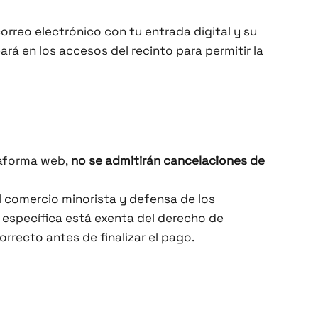
orreo electrónico con tu entrada digital y su
ará en los accesos del recinto para permitir la
taforma web,
no se admitirán cancelaciones de
 comercio minorista y defensa de los
 específica está exenta del derecho de
rrecto antes de finalizar el pago.