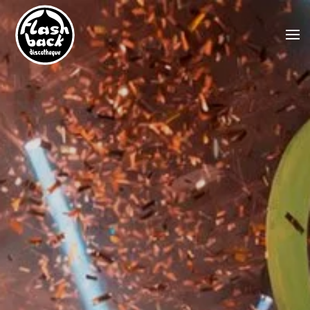
Skip to main content