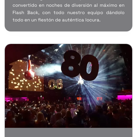
convertido en noches de diversión al máximo en
Flash Back, con todo nuestro equipo dándolo
todo en un fiestón de auténtica locura.