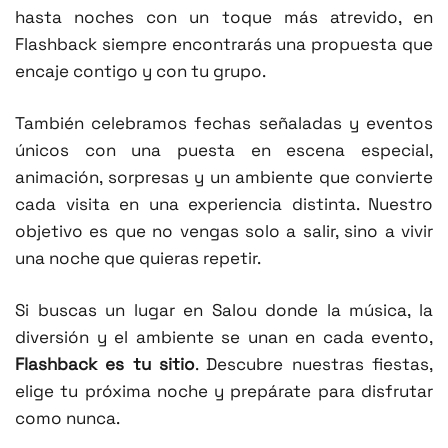
hasta noches con un toque más atrevido, en
Flashback siempre encontrarás una propuesta que
encaje contigo y con tu grupo.
También celebramos fechas señaladas y eventos
únicos con una puesta en escena especial,
animación, sorpresas y un ambiente que convierte
cada visita en una experiencia distinta. Nuestro
objetivo es que no vengas solo a salir, sino a vivir
una noche que quieras repetir.
Si buscas un lugar en Salou donde la música, la
diversión y el ambiente se unan en cada evento,
Flashback es tu sitio
. Descubre nuestras fiestas,
elige tu próxima noche y prepárate para disfrutar
como nunca.