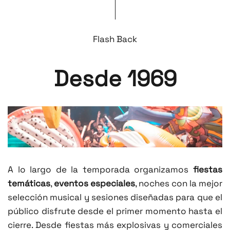
Flash Back
Desde 1969
A lo largo de la temporada organizamos
fiestas
temáticas
,
eventos especiales
, noches con la mejor
selección musical y sesiones diseñadas para que el
público disfrute desde el primer momento hasta el
cierre. Desde fiestas más explosivas y comerciales