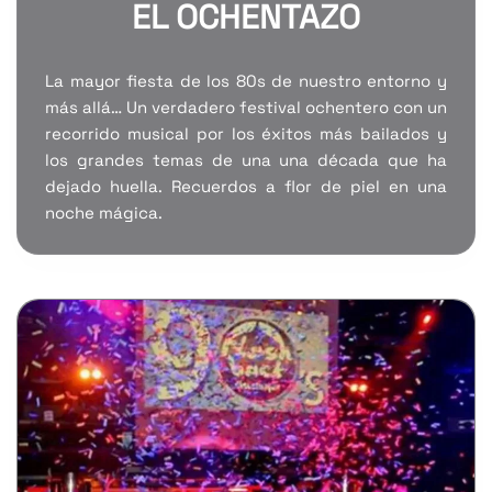
EL OCHENTAZO
La mayor fiesta de los 80s de nuestro entorno y
más allá… Un verdadero festival ochentero con un
recorrido musical por los éxitos más bailados y
los grandes temas de una una década que ha
dejado huella. Recuerdos a flor de piel en una
noche mágica.