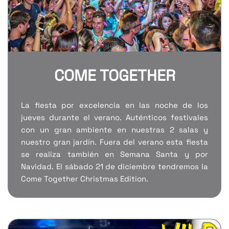
COME TOGETHER
La fiesta por excelencia en las noche de los
jueves durante el verano. Auténticos festivales
con un gran ambiente en nuestras 2 salas y
nuestro gran jardín. Fuera del verano esta fiesta
se realiza también en Semana Santa y por
Navidad. El sábado 21 de diciembre tendremos la
Come Together Christmas Edition.