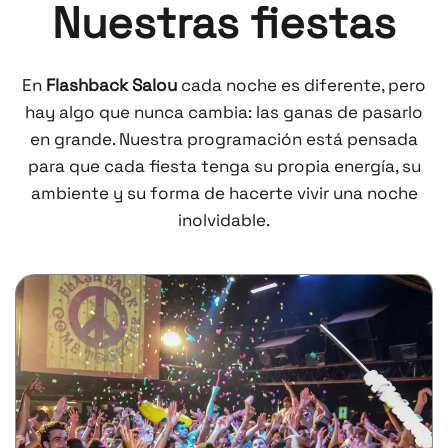
Nuestras fiestas
En
Flashback Salou
cada noche es diferente, pero
hay algo que nunca cambia: las ganas de pasarlo
en grande. Nuestra programación está pensada
para que cada fiesta tenga su propia energía, su
ambiente y su forma de hacerte vivir una noche
inolvidable.