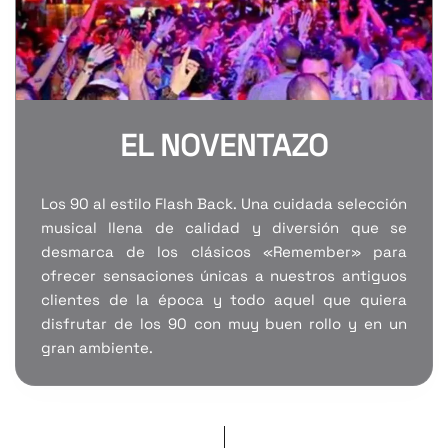
EL NOVENTAZO
Los 90 al estilo Flash Back. Una cuidada selección
musical llena de calidad y diversión que se
desmarca de los clásicos «Remember» para
ofrecer sensaciones únicas a nuestros antiguos
clientes de la época y todo aquel que quiera
disfrutar de los 90 con muy buen rollo y en un
gran ambiente.