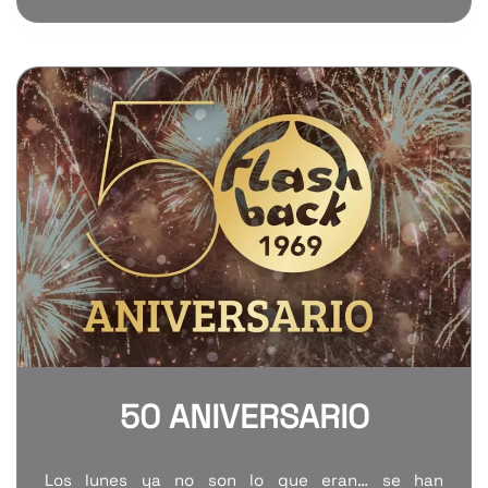
50 ANIVERSARIO
Los lunes ya no son lo que eran… se han