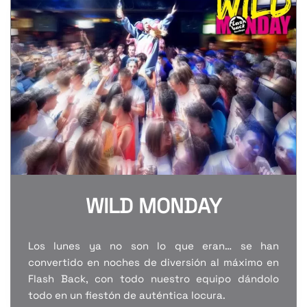
WILD MONDAY
Los lunes ya no son lo que eran… se han
convertido en noches de diversión al máximo en
Flash Back, con todo nuestro equipo dándolo
todo en un fiestón de auténtica locura.