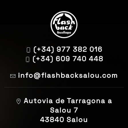
(+34) 977 382 016
(+34) 609 740 448
info@flashbacksalou.com
Autovia de Tarragona a
Salou 7
43840 Salou