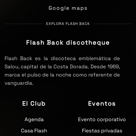
Google maps
EXPLORA FLASH BACK
Flash Back discotheque
Flash Back es la discoteca emblemática de
Salou, capital de la Costa Dorada. Desde 1969,
marca el pulso de la noche como referente de
vanguardia.
El Club
Eventos
Agenda
Evento corporativo
Casa Flash
Fiestas privadas