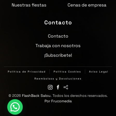
Nuestras fiestas
Cenas de empresa
Contacto
Contacto
Trabaja con nosotros
¡Subscribete!
Política de Privacidad
Política Cookies
Aviso Legal
Reembolsos y Devoluciones
©
2026
FlashBack Salou
. Todos los derechos reservados.
Por Frucomedia