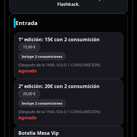
Flashback.
Entrada
1ª edición: 15€ con 2 consumición
15,00 €
Incluye 2 consumiciones
(Después de la 1h00, SOLO 1 CONSUMICIÓN)
Agotado
2ª edición: 20€ con 2 consumición
20,00 €
Incluye 2 consumiciones
(Después de la 1h00, SOLO 1 CONSUMICIÓN)
Agotado
Botella Mesa Vip