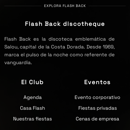
EXPLORA FLASH BACK
Flash Back discotheque
Flash Back es la discoteca emblemática de
Salou, capital de la Costa Dorada. Desde 1969,
marca el pulso de la noche como referente de
vanguardia.
El Club
Eventos
Agenda
Evento corporativo
Casa Flash
Fiestas privadas
Nuestras fiestas
Cenas de empresa