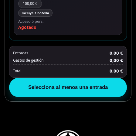
100,00 €
Incluye 1 botella
Acceso 5 pers.
Agotado
0,00 €
Entradas
0,00 €
Gastos de gestión
0,00 €
Total
Selecciona al menos una entrada