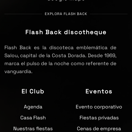
EXPLORA FLASH BACK
Flash Back discotheque
Flash Back es la discoteca emblemática de
Salou, capital de la Costa Dorada. Desde 1969,
marca el pulso de la noche como referente de
vanguardia.
El Club
Eventos
Agenda
Evento corporativo
Casa Flash
Fiestas privadas
Nuestras fiestas
Cenas de empresa