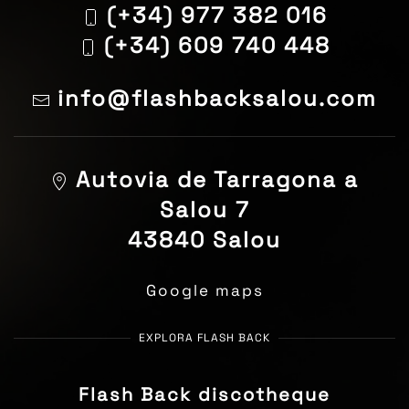
(+34) 977 382 016
(+34) 609 740 448
info@flashbacksalou.com
Autovia de Tarragona a
Salou 7
43840 Salou
Google maps
EXPLORA FLASH BACK
Flash Back discotheque