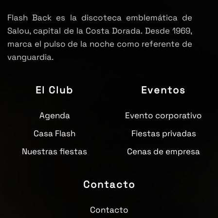
Flash Back es la discoteca emblemática de
Salou, capital de la Costa Dorada. Desde 1969,
marca el pulso de la noche como referente de
vanguardia.
El Club
Eventos
Agenda
Evento corporativo
Casa Flash
Fiestas privadas
Nuestras fiestas
Cenas de empresa
Contacto
Contacto