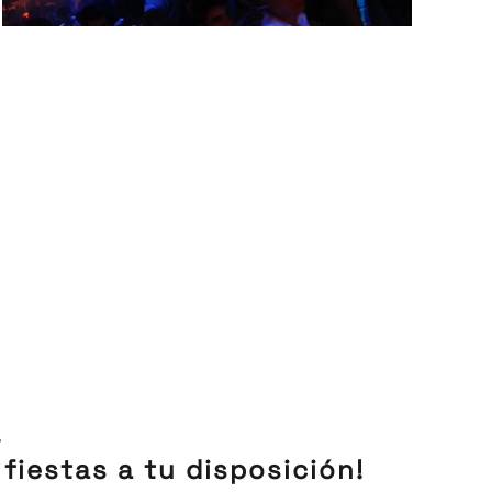
.
 fiestas a tu disposición!