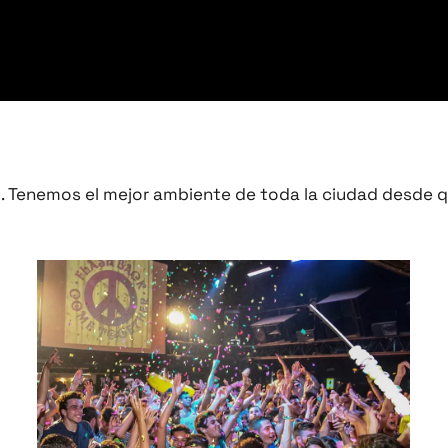
ou. Tenemos el mejor ambiente de toda la ciudad desde 