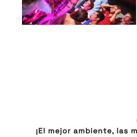
¡El mejor ambiente, las m