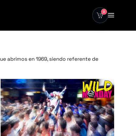
0
que abrimos en 1969, siendo referente de