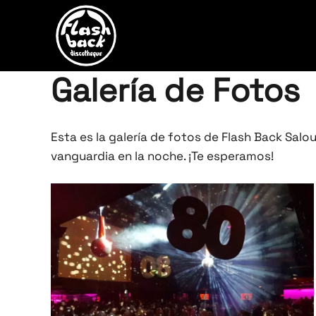
Skip to main content
Galería de Fotos
Esta es la galería de fotos de Flash Back Sal
vanguardia en la noche. ¡Te esperamos!