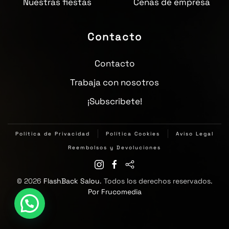
Nuestras fiestas
Cenas de empresa
Contacto
Contacto
Trabaja con nosotros
¡Subscribete!
Política de Privacidad
Política Cookies
Aviso Legal
Reembolsos y Devoluciones
©
2026
FlashBack Salou
. Todos los derechos reservados.
Por Frucomedia