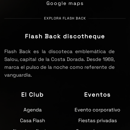
Google maps
EXPLORA FLASH BACK
Flash Back discotheque
Flash Back es la discoteca emblemática de
Salou, capital de la Costa Dorada. Desde 1969,
marca el pulso de la noche como referente de
vanguardia.
El Club
Eventos
Agenda
Evento corporativo
Casa Flash
Fiestas privadas