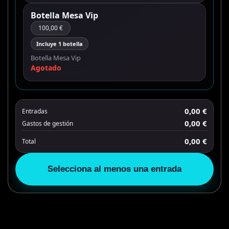
Botella Mesa Vip
100,00 €
Incluye 1 botella
Botella Mesa Vip
Agotado
0,00 €
Entradas
0,00 €
Gastos de gestión
0,00 €
Total
Selecciona al menos una entrada