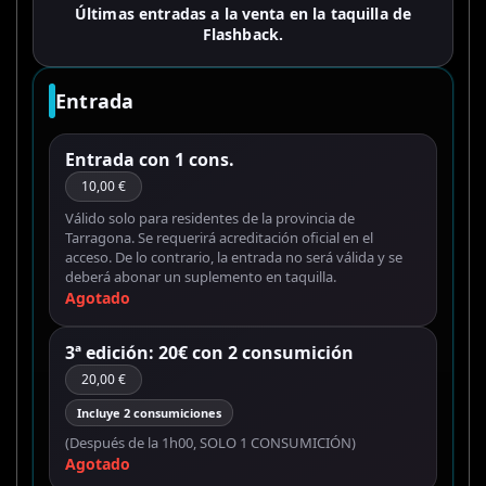
Últimas entradas a la venta en la taquilla de
Flashback.
Entrada
Entrada con 1 cons.
10,00 €
Válido solo para residentes de la provincia de
Tarragona. Se requerirá acreditación oficial en el
acceso. De lo contrario, la entrada no será válida y se
deberá abonar un suplemento en taquilla.
Agotado
3ª edición: 20€ con 2 consumición
20,00 €
Incluye 2 consumiciones
(Después de la 1h00, SOLO 1 CONSUMICIÓN)
Agotado