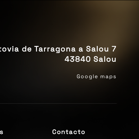
ovia de Tarragona a Salou 7
43840 Salou
Google maps
s
Contacto